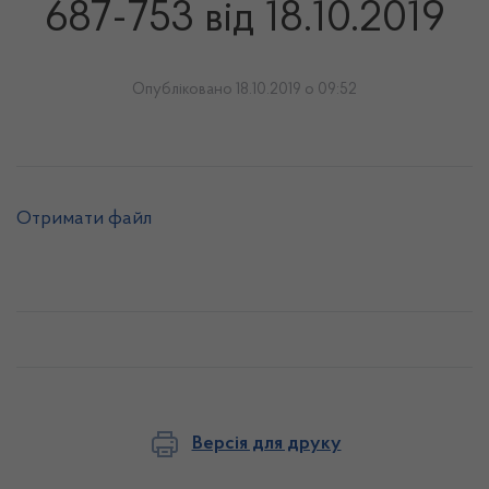
687-753 від 18.10.2019
Опубліковано 18.10.2019 о 09:52
Отримати файл
Версія для друку