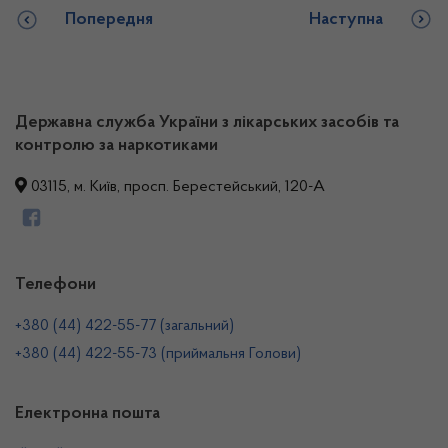
Попередня
Наступна
Державна служба України з лікарських засобів та
контролю за наркотиками
03115, м. Київ, просп. Берестейський, 120-А
Телефони
+380 (44) 422-55-77 (загальний)
+380 (44) 422-55-73 (приймальня Голови)
Електронна пошта