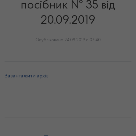
посібник № 35 від
20.09.2019
Опубліковано 24.09.2019 о 07:40
Завантажити архів