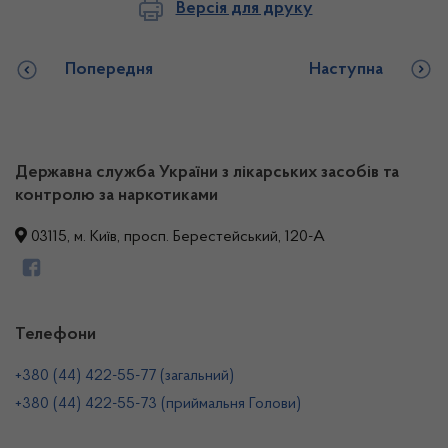
Версія для друку
Попередня
Наступна
Державна служба України з лікарських засобів та
контролю за наркотиками
03115, м. Київ, просп. Берестейський, 120-А
Телефони
+380 (44) 422-55-77 (загальний)
+380 (44) 422-55-73 (приймальня Голови)