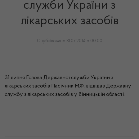
служби України з
лікарських засобів
Опубліковано 31.07.2014 о 00:00
31 липня Голова Державної служби України з
лікарських засобів Пасічник М.Ф. відвідав Державну
службу з лікарських засобів у Вінницькій області.