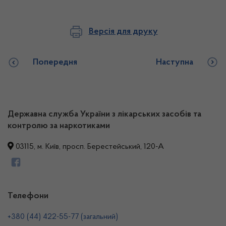
Версія для друку
Попередня
Наступна
Державна служба України з лікарських засобів та
контролю за наркотиками
03115, м. Київ, просп. Берестейський, 120-А
Телефони
+380 (44) 422-55-77 (загальний)