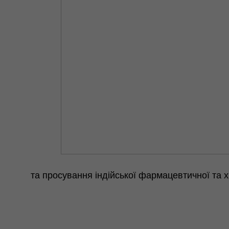
та просування індійської фармацевтичної та хі