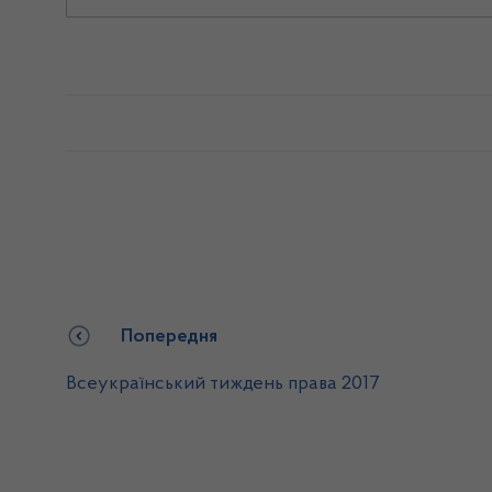
Попередня
Всеукраїнський тиждень права 2017