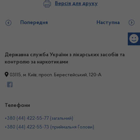
Версія для друку
Попередня
Наступна
Державна служба України з лікарських засобів та
контролю за наркотиками
03115, м. Київ, просп. Берестейський, 120-А
Телефони
+380 (44) 422-55-77 (загальний)
+380 (44) 422-55-73 (приймальня Голови)