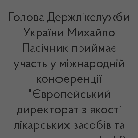
Голова Держлікслужби
України Михайло
Пасічник приймає
участь у міжнародній
конференції
"Європейський
директорат з якості
лікарських засобів та