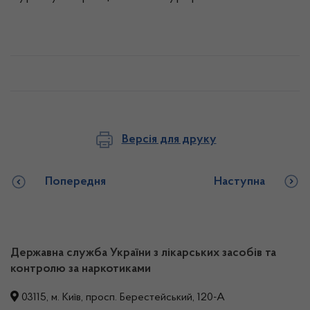
Версія для друку
Попередня
Наступна
Державна служба України з лікарських засобів та
контролю за наркотиками
03115, м. Київ, просп. Берестейський, 120-А