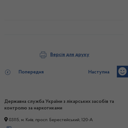
Версія для друку
Попередня
Наступна
Державна служба України з лікарських засобів та
контролю за наркотиками
03115, м. Київ, просп. Берестейський, 120-А