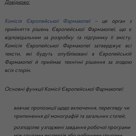
Довідково:
Комісія Європейської Фармакопеї
– це орган з
прийняття рішень Європейської Фармакопеї, що є
відповідальним за розробку та підтримку її змісту.
Комісія Європейської Фармакопеї затверджує всі
тексти, які будуть опубліковані в Європейській
Фармакопеї й приймає технічні рішення за згодою
всіх сторін.
Основні функції Комісії Європейської Фармакопеї:
вивчає пропозиції щодо включення, перегляду чи
припинення дії монографій та загальних статей,
розподіляє узгоджені завдання робочої програми