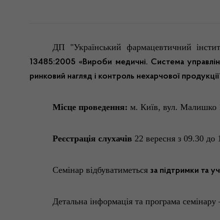
ДП "Український фармацевтичний інстит
13485:2005 «Вироби медичні. Система управлін
ринковий нагляд і контроль нехарчової продукції
Місце проведення:
м. Київ, вул. Малишко 
Реєстрація слухачів
22 вересня з 09.30 до 
Семінар відбуватиметься
за підтримки та у
Детальна інформація та програма семінару 