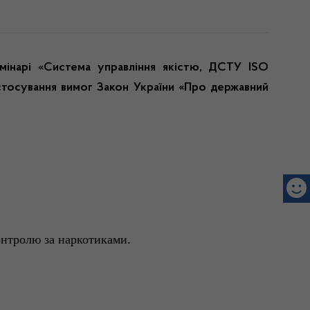
мінарі «Система управління якістю, ДСТУ ISO
стосування вимог Закон України «Про державний
онтролю за наркотиками.