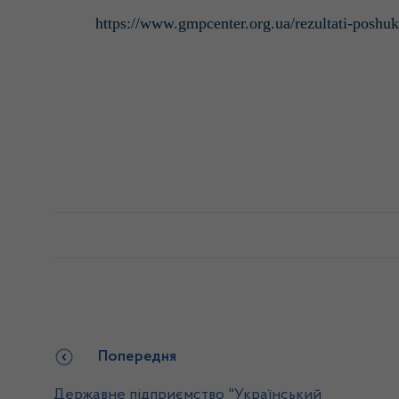
https://www.gmpcenter.org.ua/rezultati-poshuk
Попередня
Державне підприємство "Український