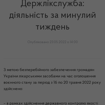
Держлікслужба:
діяльність за минулий
тиждень
Опубліковано 23.05.2022 о 14:00
З метою безперебійного забезпечення громадян
України лікарськими засобами на час оголошення
воєнного стану за період з 16 по 20 травня 2022 року
здійснено:
– в рамках здійснення державного контролю якості