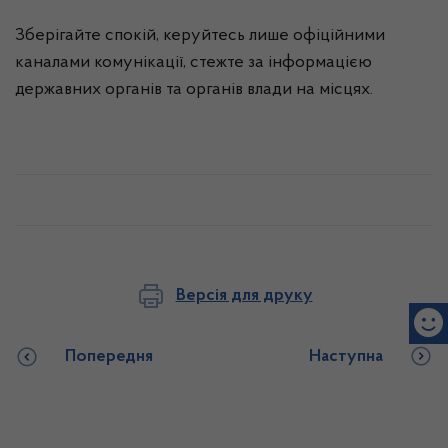
Зберігайте спокій, керуйтесь лише офіційними
каналами комунікації, стежте за інформацією
державних органів та органів влади на місцях.
Версія для друку
Попередня
Наступна