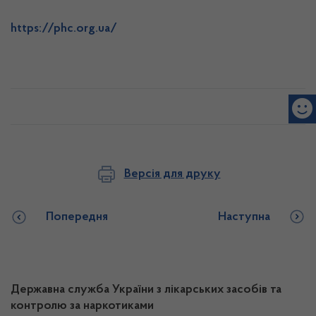
https://phc.org.ua/
Версія для друку
Попередня
Наступна
Державна служба України з лікарських засобів та
контролю за наркотиками