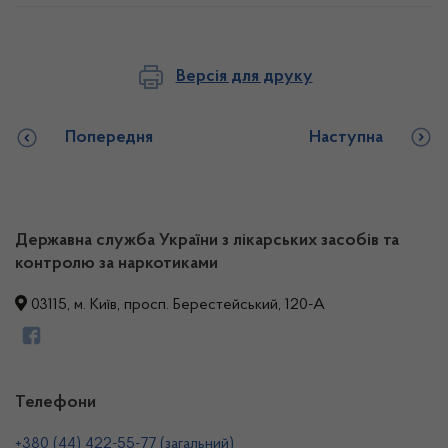
Версія для друку
Попередня
Наступна
Державна служба України з лікарських засобів та
контролю за наркотиками
03115, м. Київ, просп. Берестейський, 120-А
Телефони
+380 (44) 422-55-77 (загальний)