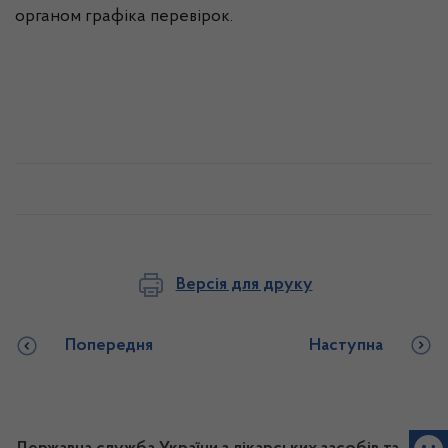
органом графіка перевірок.
Версія для друку
Попередня
Наступна