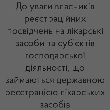
До уваги власників
реєстраційних
посвідчень на лікарські
засоби та суб’єктів
господарської
діяльності, що
займаються державною
реєстрацією лікарських
засобів