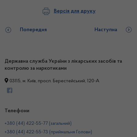
Версія для друку
Попередня
Наступна
Державна служба України з лікарських засобів та
контролю за наркотиками
03115, м. Київ, просп. Берестейський, 120-А
Телефони
+380 (44) 422-55-77 (загальний)
+380 (44) 422-55-73 (приймальня Голови)