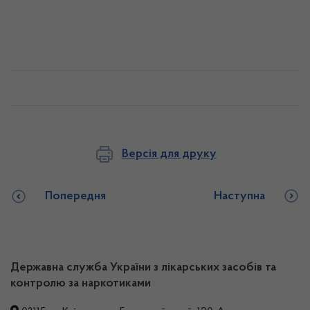
Версія для друку
Попередня
Наступна
Державна служба України з лікарських засобів та
контролю за наркотиками