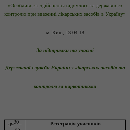
«Особливості здійснення відомчого та державного
контролю при ввезенні лікарських засобів в Україну»
м. Київ, 13.04.18
За підтримки та участі
Державної служби України з лікарських засобів та
контролю за наркотиками
30
Реєстрація учасників
09
–