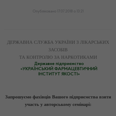
Опубліковано 17.07.2018 о 13:21
ДЕРЖАВНА СЛУЖБА УКРАЇНИ З ЛІКАРСЬКИХ
ЗАСОБІВ
ТА КОНТРОЛЮ ЗА НАРКОТИКАМИ
Державне підприємство
«УКРАЇНСЬКИЙ ФАРМАЦЕВТИЧНИЙ
ІНСТИТУТ ЯКОСТІ»
Запрошуємо фахівців Вашого підприємства взяти
участь у авторському семінарі: