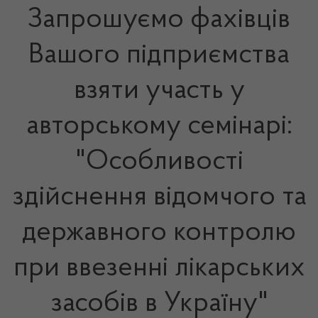
Запрошуємо фахівців
Вашого підприємства
взяти участь у
авторському семінарі:
"Особливості
здійснення відомчого та
державного контролю
при ввезенні лікарських
засобів в Україну"