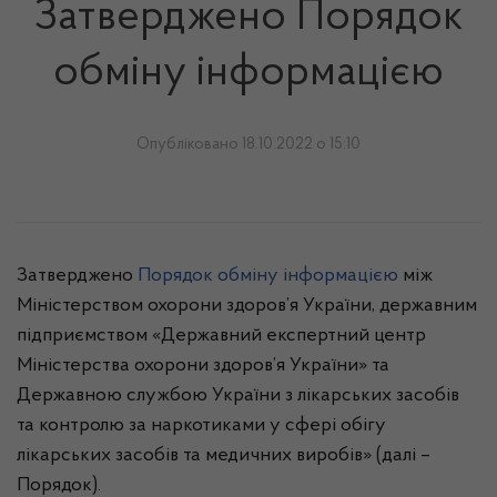
Затверджено Порядок
обміну інформацією
Опубліковано 18.10.2022 о 15:10
Затверджено
Порядок обміну інформацією
між
Міністерством охорони здоров’я України, державним
підприємством «Державний експертний центр
Міністерства охорони здоров’я України» та
Державною службою України з лікарських засобів
та контролю за наркотиками у сфері обігу
лікарських засобів та медичних виробів» (далі –
Порядок).