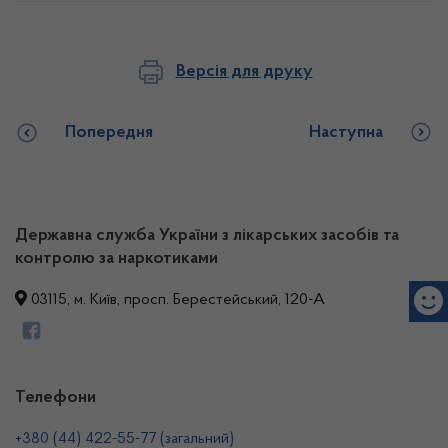
Версія для друку
Попередня
Наступна
Державна служба України з лікарських засобів та
контролю за наркотиками
03115, м. Київ, просп. Берестейський, 120-А
Телефони
+380 (44) 422-55-77 (загальний)