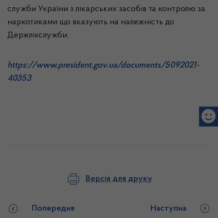
служби України з лікарських засобів та контролю за
наркотиками що вказують на належність до
Держлікслужби.
https://www.president.gov.ua/documents/5092021-
40353
Версія для друку
Попередня
Наступна