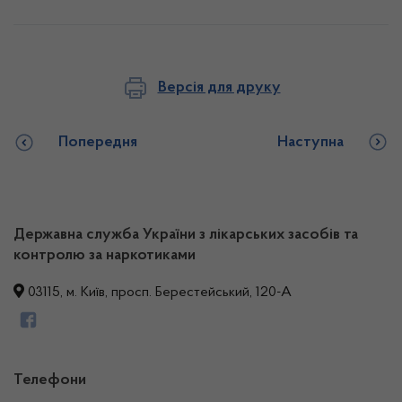
Версія для друку
Попередня
Наступна
Державна служба України з лікарських засобів та
контролю за наркотиками
03115, м. Київ, просп. Берестейський, 120-А
Телефони