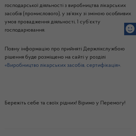
господарської діяльності з виробництва лікарських
засобів (промислового), у зв’язку зі зміною особливих
умов провадження діяльності, 1 суб’єкту
господарювання.
Повну інформацію про прийняті Держлікслужбою
рішення буде розміщено на сайті у розділі
«Виробництво лікарських засобів, сертифікація»
.
Бережіть себе та своїх рідних! Віримо у Перемогу!