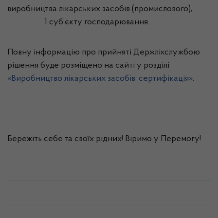
виробництва лікарських засобів (промислового),
1 суб’єкту господарювання.
Повну інформацію про прийняті Держлікслужбою
рішення буде розміщено на сайті у розділі
«Виробництво лікарських засобів, сертифікація»
.
Бережіть себе та своїх рідних! Віримо у Перемогу!