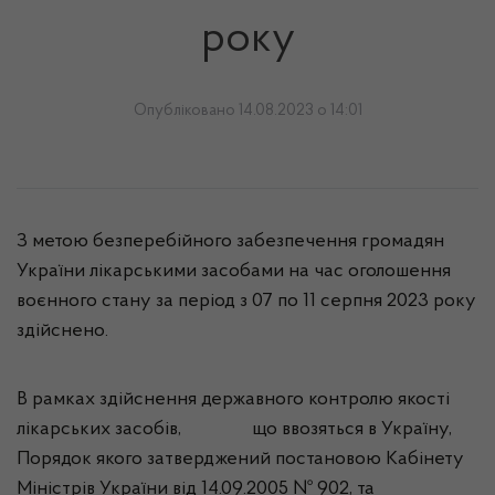
року
Опубліковано 14.08.2023 о 14:01
З метою безперебійного забезпечення громадян
України лікарськими засобами на час оголошення
воєнного стану за період з 07 по 11 серпня 2023 року
здійснено.
В рамках здійснення державного контролю якості
лікарських засобів, що ввозяться в Україну,
Порядок якого затверджений постановою Кабінету
Міністрів України від 14.09.2005 № 902, та