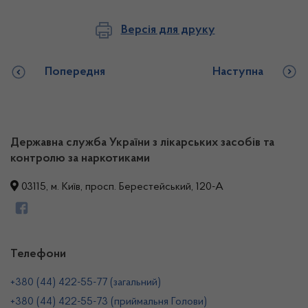
Версія для друку
Попередня
Наступна
Державна служба України з лікарських засобів та
контролю за наркотиками
03115, м. Київ, просп. Берестейський, 120-А
Телефони
+380 (44) 422-55-77 (загальний)
+380 (44) 422-55-73 (приймальня Голови)