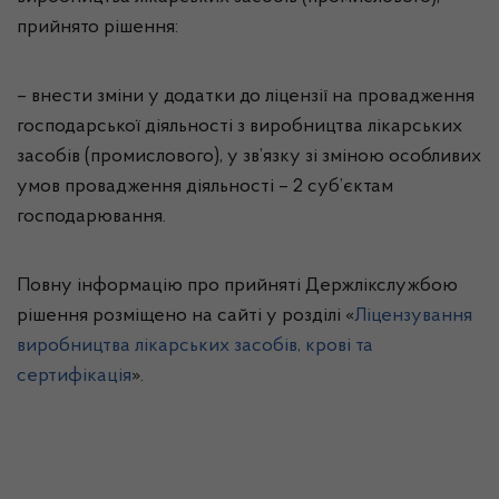
прийнято рішення:
– внести зміни у додатки до ліцензії на провадження
господарської діяльності з виробництва лікарських
засобів (промислового), у зв’язку зі зміною особливих
умов провадження діяльності – 2 суб’єктам
господарювання.
Повну інформацію про прийняті Держлікслужбою
рішення розміщено на сайті у розділі «
Ліцензування
виробництва лікарських засобів, крові та
сертифікація
».