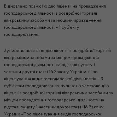
Відновлено повністю дію ліцензії на провадження
господарської діяльності з роздрібної торгівлі
лікарськими засобами за місцями провадження
господарської діяльності – 1 суб’єкту
господарювання.
Зупинено повністю дію ліцензії з роздрібної торгівлі
лікарськими засобами за місцем провадження
господарської діяльності на підставі пункту 1
частини другої статті 16 Закону України «Про
ліцензування видів господарської діяльності» – 3
суб’єктам господарювання; зупинено частково дію
ліцензії з роздрібної торгівлі лікарськими засобами за
місцем провадження господарської діяльності на
підставі пункту 1 частини другої статті 16 Закону
України «Про ліцензування видів господарської