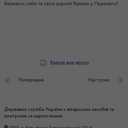
Бережіть себе та своїх рідних! Віримо у Перемогу!
Версія для друку
Попередня
Наступна
Державна служба України з лікарських засобів та
контролю за наркотиками