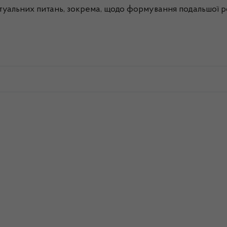
ктуальних питань, зокрема, щодо формування подальшої 