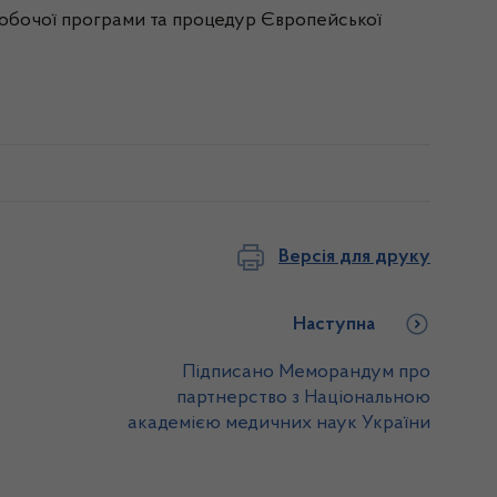
робочої програми та процедур Європейської
Версія для друку
Наступна
Підписано Меморандум про
партнерство з Національною
академією медичних наук України