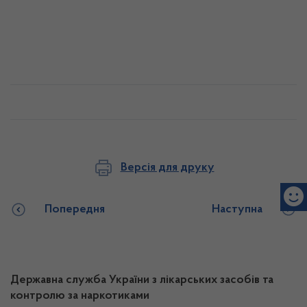
Версія для друку
Попередня
Наступна
Державна служба України з лікарських засобів та
контролю за наркотиками