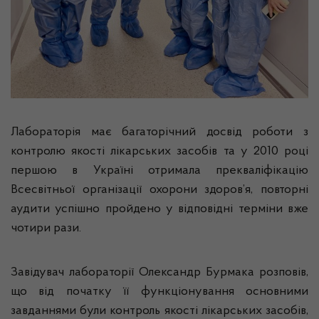
Лабораторія має багаторічний досвід роботи з
контролю якості лікарських засобів та у 2010 році
першою в Україні отримала прекваліфікацію
Всесвітньої організації охорони здоров’я, повторні
аудити успішно пройдено у відповідні терміни вже
чотири рази.
Завідувач лабораторії Олександр Бурмака розповів,
що від початку її функціонування основними
завданнями були контроль якості лікарських засобів,