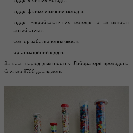
відділ хімічних методів;
відділ фізико-хімічних методів;
відділ мікробіологічних методів та активності
антибіотиків;
сектор забезпечення якості;
організаційний відділ.
За весь період діяльності у Лабораторії проведено
близько 8700 досліджень.