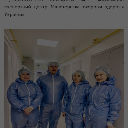
експертний центр Міністерства охорони здоров’я
України».