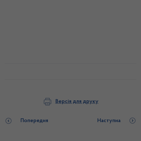
Версія для друку
Попередня
Наступна