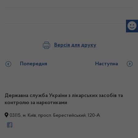
Версія для друку
Попередня
Наступна
Державна служба України з лікарських засобів та
контролю за наркотиками
03115, м. Київ, просп. Берестейський, 120-А