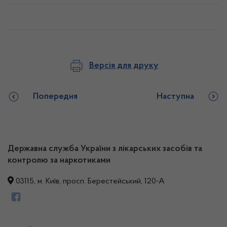
Версія для друку
Попередня
Наступна
Державна служба України з лікарських засобів та
контролю за наркотиками
03115, м. Київ, просп. Берестейський, 120-А