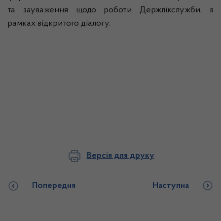
та зауваження щодо роботи
Держлікслужби
, в
рамках відкритого діалогу.
Версія для друку
Попередня
Наступна