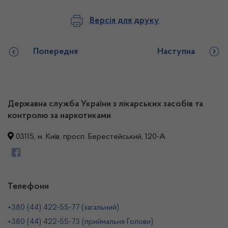
Версія для друку
Попередня
Наступна
Державна служба України з лікарських засобів та
контролю за наркотиками
03115, м. Київ, просп. Берестейський, 120-А
Телефони
+380 (44) 422-55-77 (загальний)
+380 (44) 422-55-73 (приймальня Голови)