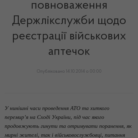
повноваження
Держлікслужби щодо
реєстрації військових
аптечок
Опубліковано 14.10.2014 о 00:00
У нинішні часи проведення АТО та хиткого
перемир’я на Сході України, під час якого
продовжують гинути та отримувати поранення, як
мирні жителі, так і військовослужбовці, питання