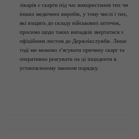
лікарів є скарги під час використання тих чи
інших медичних виробів, у тому числі і тих,
які входять до складу військових аптечок,
просимо щодо таких випадків звертатися з
офіційним листом до
Держлікслужби
. Лише
тоді ми можемо з’ясувати причину скарг та
оперативно реагувати на ці інциденти в
установленому законом порядку.