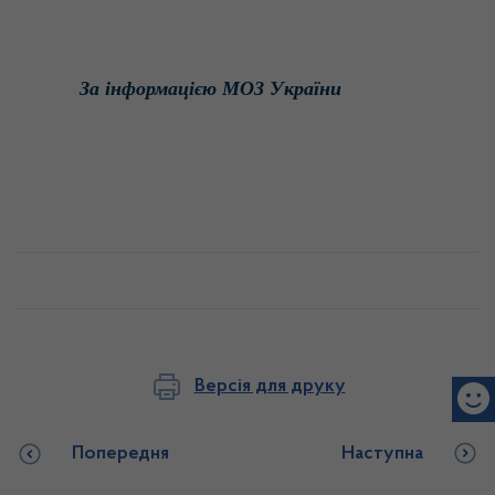
За
інформацією
МОЗ
України
Версія для друку
Попередня
Наступна