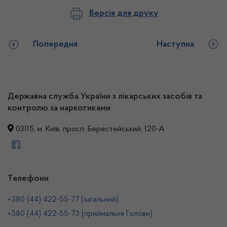
Версія для друку
Попередня
Наступна
Державна служба України з лікарських засобів та
контролю за наркотиками
03115, м. Київ, просп. Берестейський, 120-А
Телефони
+380 (44) 422-55-77 (загальний)
+380 (44) 422-55-73 (приймальня Голови)