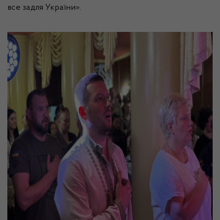
все задля України».