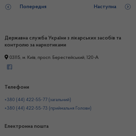
Попередня
Наступна
Державна служба України з лікарських засобів та
контролю за наркотиками
03115, м. Київ, просп. Берестейський, 120-А
Телефони
+380 (44) 422-55-77 (загальний)
+380 (44) 422-55-73 (приймальня Голови)
Електронна пошта