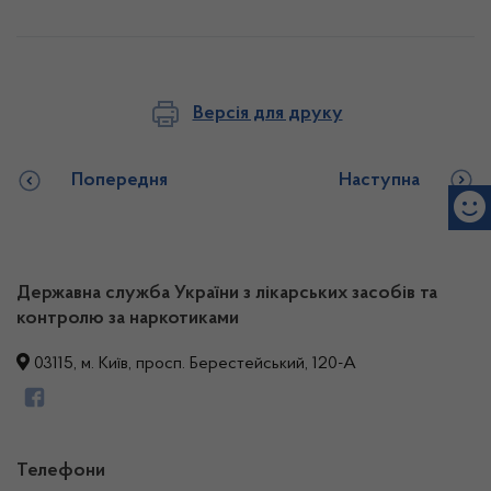
Версія для друку
Попередня
Наступна
Державна служба України з лікарських засобів та
контролю за наркотиками
03115, м. Київ, просп. Берестейський, 120-А
Телефони