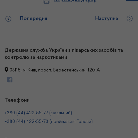
Попередня
Наступна
Державна служба України з лікарських засобів та
контролю за наркотиками
03115, м. Київ, просп. Берестейський, 120-А
Телефони
+380 (44) 422-55-77 (загальний)
+380 (44) 422-55-73 (приймальня Голови)