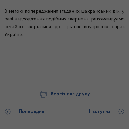
З метою попередження згаданих шахрайських дій, у
разі надходження подібних звернень, рекомендуємо
негайно звертатися до органів внутрішніх справ
України.
Версія для друку
Попередня
Наступна