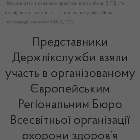
«Керівництво з належної практики дистрибуції (НПД) та
досвід впровадження на національному рівні. Нова
інформація у контексті НПД ЄС»
Представники
Держлікслужби взяли
участь в організованому
Європейським
Регіональним Бюро
Всесвітньої організації
охорони здоров’я