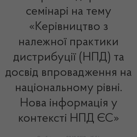
семінарі на тему
«Керівництво з
належної практики
дистрибуції (НПД) та
досвід впровадження на
національному рівні.
Нова інформація у
контексті НПД ЄС»