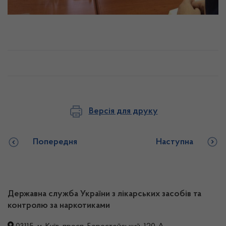
Версія для друку
Попередня
Наступна
Державна служба України з лікарських засобів та
контролю за наркотиками