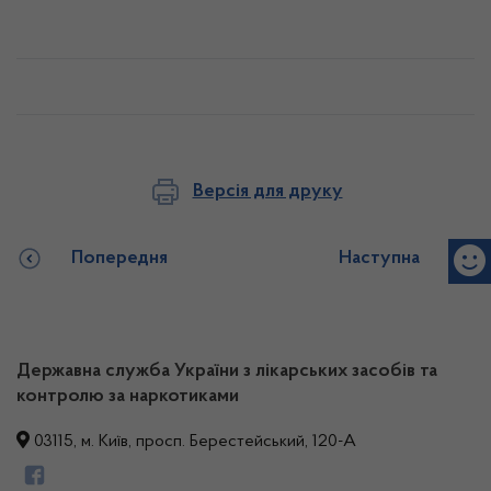
Версія для друку
Попередня
Наступна
Державна служба України з лікарських засобів та
контролю за наркотиками
03115, м. Київ, просп. Берестейський, 120-А