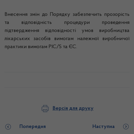
Внесення змін до Порядку забезпечить прозорість
та відповідність процедури проведення
підтвердження відповідності умов виробництва
лікарських засобів вимогам належної виробничої
практики вимогам PIC/S та ЄС.
Версія для друку
Попередня
Наступна