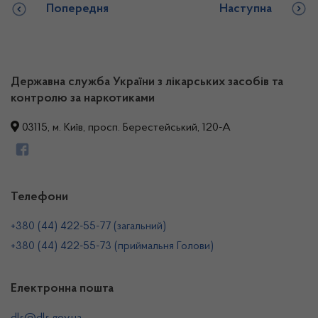
Попередня
Наступна
Державна служба України з лікарських засобів та
контролю за наркотиками
03115, м. Київ, просп. Берестейський, 120-А
Телефони
+380 (44) 422-55-77 (загальний)
+380 (44) 422-55-73 (приймальня Голови)
Електронна пошта