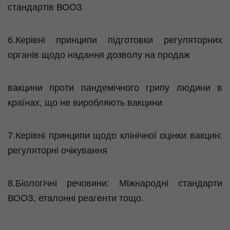
стандартів ВООЗ
6.Керівні принципи підготовки регуляторних
органів щодо надання дозволу на продаж
вакцини проти пандемічного грипу людини в
країнах, що не виробляють вакцини
7.Керівні принципи щодо клінічної оцінки вакцин:
регуляторні очікування
8.Біологічні речовини: Міжнародні стандарти
ВООЗ, еталонні реагенти тощо.