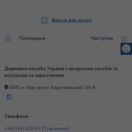
Версія для друку
Попередня
Наступна
Державна служба України з лікарських засобів та
контролю за наркотиками
03115, м. Київ, просп. Берестейський, 120-А
Телефони
+380 (44) 422-55-77 (загальний)