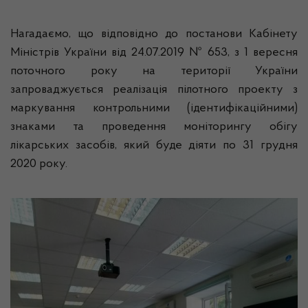
Нагадаємо, що відповідно до постанови Кабінету
Міністрів України від 24.07.2019 № 653, з 1 вересня
поточного року на території України
запроваджується реалізація пілотного проекту з
маркування контрольними (ідентифікаційними)
знаками та проведення моніторингу обігу
лікарських засобів, який буде діяти по 31 грудня
2020 року.