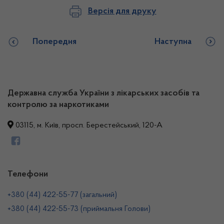
Версія для друку
Попередня
Наступна
Державна служба України з лікарських засобів та
контролю за наркотиками
03115, м. Київ, просп. Берестейський, 120-А
Телефони
+380 (44) 422-55-77 (загальний)
+380 (44) 422-55-73 (приймальня Голови)