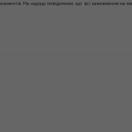
икаментів. На нараді повідомили, що всі замовлення на 