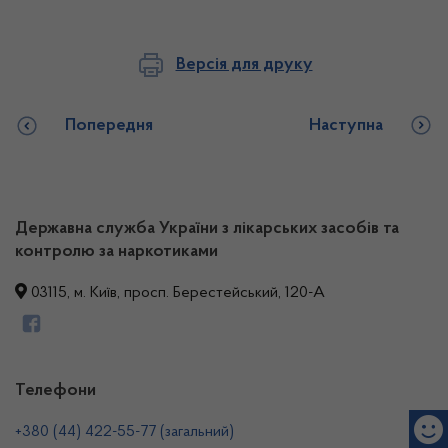
Версія для друку
Попередня
Наступна
Державна служба України з лікарських засобів та
контролю за наркотиками
03115, м. Київ, просп. Берестейський, 120-А
Телефони
+380 (44) 422-55-77 (загальний)