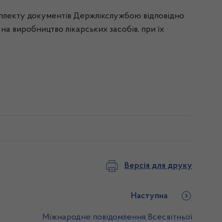
омплекту документів Держлікслужбою відповідно
 на виробництво лікарських засобів, при їх
Версія для друку
Наступна
Міжнародне повідомлення Всесвітньої