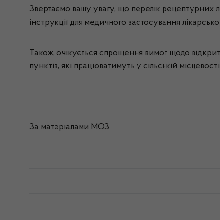
Звертаємо вашу увагу, що перелік рецептурних л
інструкції для медичного застосування лікарсько
Також, очікується спрощення вимог щодо відкрит
пунктів, які працюватимуть у сільській місцевості,
За матеріалами МОЗ