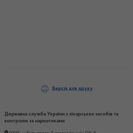
Версія для друку
Державна служба України з лікарських засобів та
контролю за наркотиками