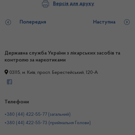
Версія для друку
Попередня
Наступна
Державна служба України з лікарських засобів та
контролю за наркотиками
03115, м. Київ, просп. Берестейський, 120-А
Телефони
+380 (44) 422-55-77 (загальний)
+380 (44) 422-55-73 (приймальня Голови)