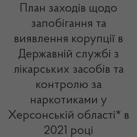
План заходів щодо
запобігання та
виявлення корупції в
Державній службі з
лікарських засобів та
контролю за
наркотиками у
Херсонській області* в
2021 році