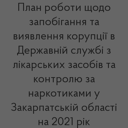
План роботи щодо
запобігання та
виявлення корупції в
Державній службі з
лікарських засобів та
контролю за
наркотиками у
Закарпатській області
на 2021 рік