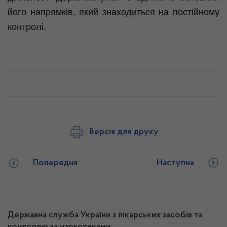
його напрямків, який знаходиться на постійному
контролі.
Версія для друку
Попередня
Наступна
Державна служба України з лікарських засобів та