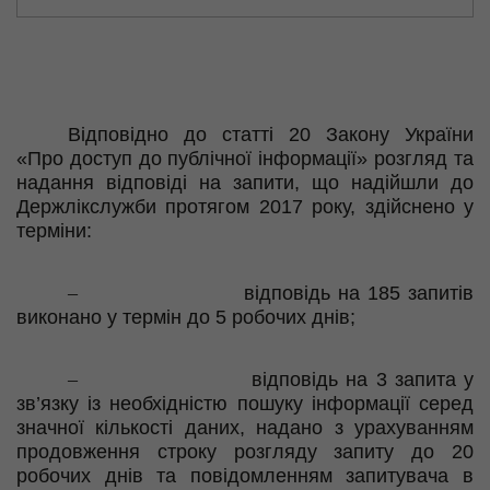
Відповідно до статті 20 Закону України
«Про доступ до публічної інформації» розгляд та
надання відповіді на запити, що надійшли до
Держлікслужби протягом 2017 року, здійснено у
терміни:
–
відповідь на
185
запитів
виконано у термін до 5 робочих днів;
–
відповідь на
3
запита у
зв’язку із необхідністю пошуку інформації серед
значної кількості даних, надано з урахуванням
продовження строку розгляду запиту до 20
робочих днів та повідомленням запитувача в