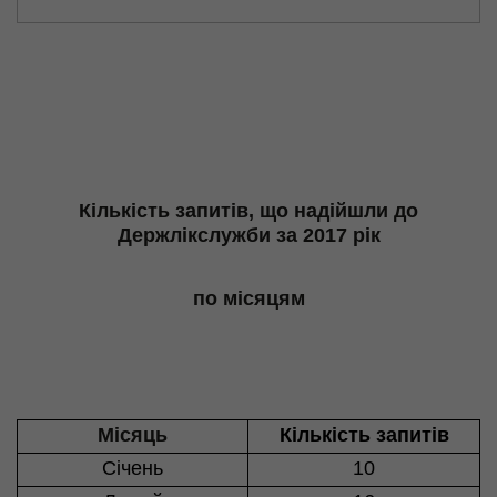
Кількість запитів, що надійшли до
Держлікслужби за 2017 рік
по місяцям
Місяць
Кількість запитів
Січень
10