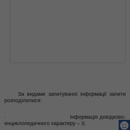
За видами запитуваної інформації запити
розподілилися:
·
Інформація довідково-
енциклопедичного характеру – 3;