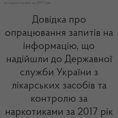
за наркотиками за 2017 рік
Довідка про
опрацювання запитів на
інформацію, що
надійшли до Державної
служби України з
лікарських засобів та
контролю за
наркотиками за 2017 рік