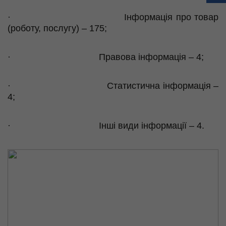
·
Інформація про товар
(роботу, послугу) – 175;
·
Правова інформація – 4;
·
Статистична інформація –
4;
·
Інші види інформації – 4.