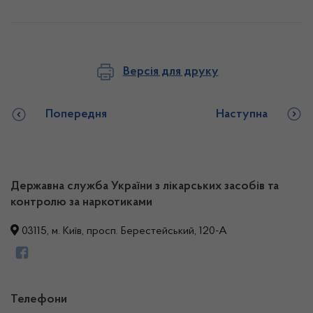
Версія для друку
Попередня
Наступна
Державна служба України з лікарських засобів та
контролю за наркотиками
03115, м. Київ, просп. Берестейський, 120-А
Телефони