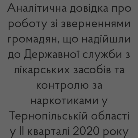
Аналітична довідка про
роботу зі зверненнями
громадян, що надійшли
до Державної служби з
лікарських засобів та
контролю за
наркотиками у
Тернопільській області
у ІІ кварталі 2020 року